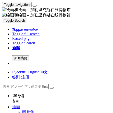
Toggle navigation
Toggle Search
Toggle menubar
Toggle fullscreen
Boxed page
Toggle Search
新闻
新闻摘要
Русский
English
中文
签到
注册
博物馆
老画
油画
图片集