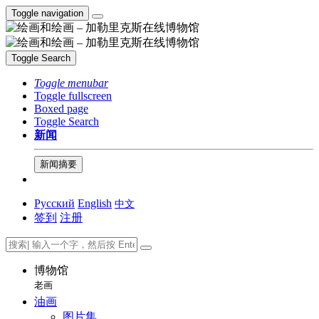
Toggle navigation
Toggle Search
Toggle menubar
Toggle fullscreen
Boxed page
Toggle Search
新闻
新闻摘要
Русский
English
中文
签到
注册
博物馆
老画
油画
图片集