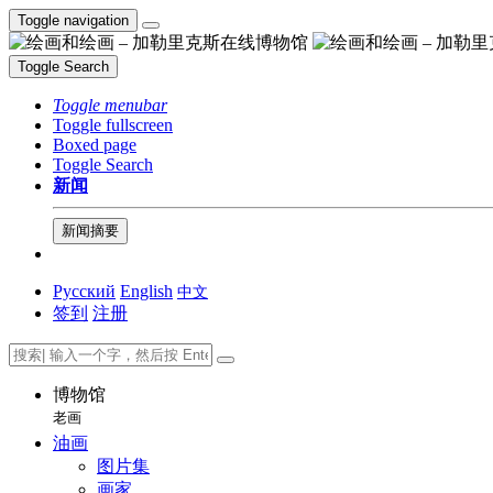
Toggle navigation
Toggle Search
Toggle menubar
Toggle fullscreen
Boxed page
Toggle Search
新闻
新闻摘要
Русский
English
中文
签到
注册
博物馆
老画
油画
图片集
画家